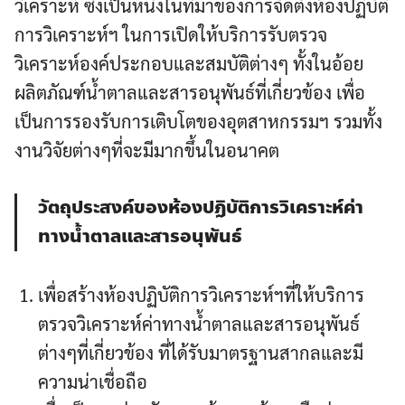
วิเคราะห์ ซึ่งเป็นหนึ่งในที่มาของการจัดตั้งห้องปฏิบัติ
การวิเคราะห์ฯ ในการเปิดให้บริการรับตรวจ
วิเคราะห์องค์ประกอบและสมบัติต่างๆ ทั้งในอ้อย
ผลิตภัณฑ์น้ำตาลและสารอนุพันธ์ที่เกี่ยวข้อง เพื่อ
เป็นการรองรับการเติบโตของอุตสาหกรรมฯ รวมทั้ง
งานวิจัยต่างๆที่จะมีมากขึ้นในอนาคต
วัตถุประสงค์ของห้องปฏิบัติการวิเคราะห์ค่า
ทางน้ำตาลและสารอนุพันธ์
เพื่อสร้างห้องปฏิบัติการวิเคราะห์ฯที่ให้บริการ
ตรวจวิเคราะห์ค่าทางน้ำตาลและสารอนุพันธ์
ต่างๆที่เกี่ยวข้อง ที่ได้รับมาตรฐานสากลและมี
ความน่าเชื่อถือ