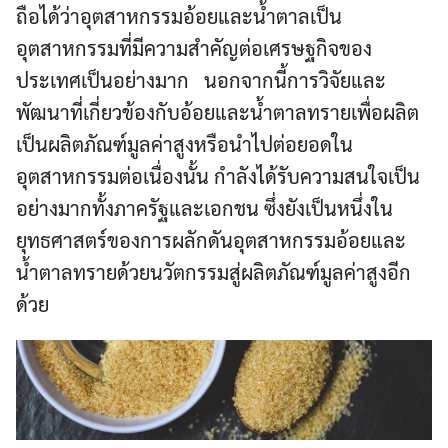
ถือได้ว่าอุตสาหกรรมอ้อยและน้ำตาลเป็น
อุตสาหกรรมที่มีความสำคัญต่อเศรษฐกิจของ
ประเทศเป็นอย่างมาก นอกจากนี้การวิจัยและ
พัฒนาที่เกี่ยวข้องกับอ้อยและน้ำตาลทรายเพื่อผลิต
เป็นผลิตภัณฑ์มูลค่าสูงหรือนำไปต่อยอดใน
อุตสาหกรรมต่อเนื่องนั้น กำลังได้รับความสนใจเป็น
อย่างมากทั้งภาครัฐและเอกชน ซึ่งยังเป็นหนึ่งใน
ยุทธศาสตร์ของการผลักดันอุตสาหกรรมอ้อยและ
น้ำตาลทรายด้วยนวัตกรรมสู่ผลิตภัณฑ์มูลค่าสูงอีก
ด้วย