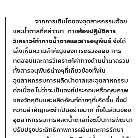
จากการเติบโตของอุตสาหกรรมอ้อย
และน้ำตาลที่กล่าวมา ทาง
ห้องปฏิบัติการ
วิเคราะห์ค่าทางน้ำตาลและสารอนุพันธ์
จึงได้
เล็งเห็นความสำคัญของการตรวจสอบ การ
ทดสอบและการวิเคราะห์ค่าทางด้านน้ำตาลรวม
ทั้งสารอนุพันธ์ต่างๆที่เกี่ยวข้องทั้งใน
อุตสาหกรรมการผลิตน้ำตาลและอุตสาหกรรม
ต่อเนื่อง ไม่ว่าจะเป็นองค์ประกอบหรือคุณภาพ
ของวัตถุดิบและผลิตภัณฑ์ต่างๆที่เกิดขึ้น ซึ่งมี
ความสำคัญและจำเป็นอย่างมาก ทั้งในส่วนของ
อุตสาหกรรมการผลิตน้ำตาลที่จะเป็นการพัฒนา
ปรับปรุงประสิทธิภาพการผลิตและการรักษา