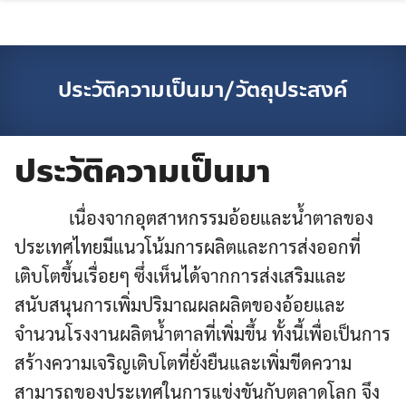
Skip
to
content
ประวัติความเป็นมา/วัตถุประสงค์
ประวัติความเป็นมา
เนื่องจากอุตสาหกรรมอ้อยและน้ำตาลของ
ประเทศไทยมีแนวโน้มการผลิตและการส่งออกที่
เติบโตขึ้นเรื่อยๆ ซึ่งเห็นได้จากการส่งเสริมและ
สนับสนุนการเพิ่มปริมาณผลผลิตของอ้อยและ
จำนวนโรงงานผลิตน้ำตาลที่เพิ่มขึ้น ทั้งนี้เพื่อเป็นการ
สร้างความเจริญเติบโตที่ยั่งยืนและเพิ่มขีดความ
สามารถของประเทศในการแข่งขันกับตลาดโลก จึง