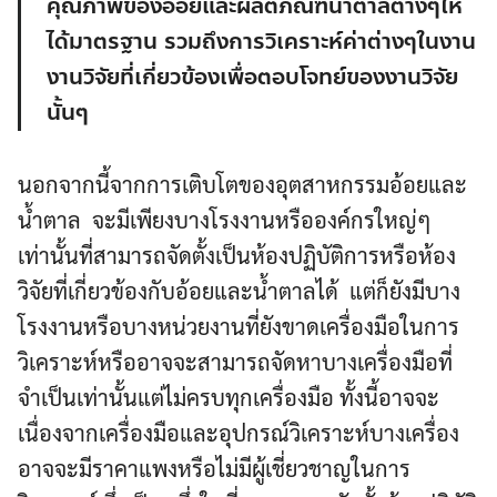
คุณภาพของอ้อยและผลิตภัณฑ์น้ำตาลต่างๆให้
ได้มาตรฐาน รวมถึงการวิเคราะห์ค่าต่างๆในงาน
งานวิจัยที่เกี่ยวข้องเพื่อตอบโจทย์ของงานวิจัย
นั้นๆ
นอกจากนี้จากการเติบโตของอุตสาหกรรมอ้อยและ
น้ำตาล จะมีเพียงบางโรงงานหรือองค์กรใหญ่ๆ
เท่านั้นที่สามารถจัดตั้งเป็นห้องปฏิบัติการหรือห้อง
วิจัยที่เกี่ยวข้องกับอ้อยและน้ำตาลได้ แต่ก็ยังมีบาง
โรงงานหรือบางหน่วยงานที่ยังขาดเครื่องมือในการ
Search
Search
วิเคราะห์หรืออาจจะสามารถจัดหาบางเครื่องมือที่
for:
จำเป็นเท่านั้นแต่ไม่ครบทุกเครื่องมือ ทั้งนี้อาจจะ
เนื่องจากเครื่องมือและอุปกรณ์วิเคราะห์บางเครื่อง
อาจจะมีราคาแพงหรือไม่มีผู้เชี่ยวชาญในการ