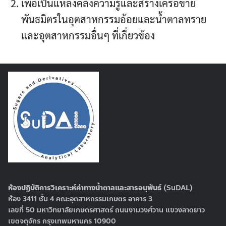
เพื่อเป็นแหล่งคลังความรู้และสร้างเครือข่าย
พันธมิตรในอุตสาหกรรมอ้อยและน้ำตาลทราย
และอุตสาหกรรมอื่นๆ ที่เกี่ยวข้อง
ห้องปฏิบัติการวิเคราะห์ค่าทางน้ำตาลและสารอนุพันธ์
(SuDAL)
ห้อง 3411 ชั้น 4 คณะอุตสาหกรรมเกษตร อาคาร 3
เลขที่ 50 มหาวิทยาลัยเกษตรศาสตร์ ถนนงามวงศ์วาน แขวงลาดยาว
เขตจตุจักร กรุงเทพมหานคร 10900