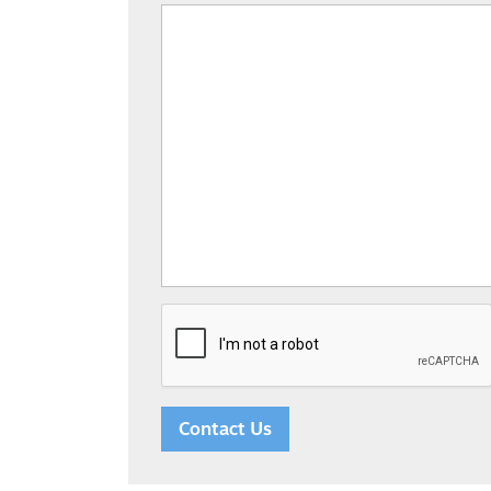
Contact Us