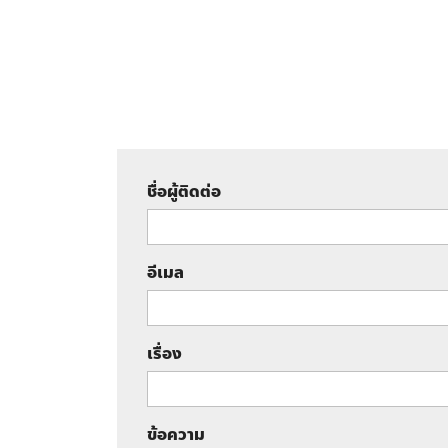
ชื่อผู้ติดต่อ
อีเมล
เรื่อง
ข้อความ