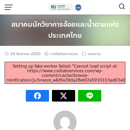
Skip
to
content
สมาคมนักวิชาการอ้อยและน้ำตาลแห่ง
ประเทศไทย
24 สิงหาคม 2020
csdlabservices
บทความ
Setting up fake worker failed: "Cannot load script at:
https://www.csdlabservices.com/wp-
content/cache/breeze-
minification/js/breeze_a4d9a39da28e6f2a5910103ad03a0