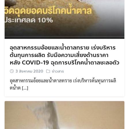
Search
Search
for:
อุตสาหกรรมอ้อยและน้ำตาลทราย เร่งบริหาร
ต้นทุนการผลิต รับมือความเสี่ยงด้านราคา
หลัง COVID-19 ฉุดการบริโภคน้ำตาลชะลอตัว
3 สิงหาคม 2020
ข่าวสาร
อุตสาหกรรมอ้อยและน้ำตาลทราย เร่งบริหารต้นทุนการผลิ
ตน้ำต […]