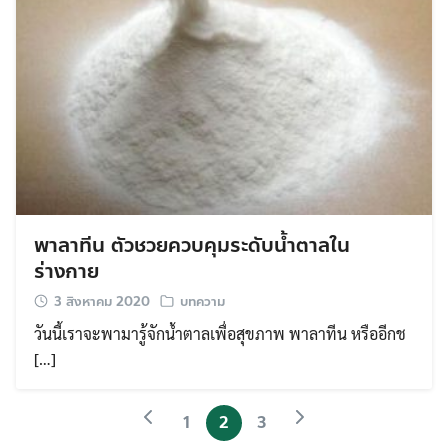
พาลาทีน ตัวชวยควบคุมระดับน้ำตาลใน
ร่างกาย
3 สิงหาคม 2020
บทความ
วันนี้เราจะพามารู้จักน้ำตาลเพื่อสุขภาพ พาลาทีน หรืออีกช
[…]
1
2
3