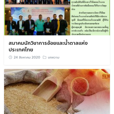
สมาคมนักวิชาการอ้อยและน้ำตาลแห่ง
ประเทศไทย
24 สิงหาคม 2020
บทความ