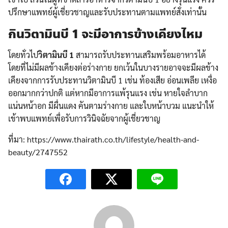
ปรึกษาแพทย์ผู้เชี่ยวชาญและรับประทานตามแพทย์สั่งเท่านั้น
กินวิตามินบี 1 จะมีอาการข้างเคียงไหม
โดยทั่วไป
วิตามินบี 1
สามารถรับประทานเสริมพร้อมอาหารได้
โดยที่ไม่มีผลข้างเคียงต่อร่างกาย ยกเว้นในบางรายอาจจะมีผลข้าง
เคียงจากการรับประทานวิตามินบี 1 เช่น ท้องเสีย อ่อนเพลีย เหงื่อ
ออกมากกว่าปกติ แต่หากมีอาการแพ้รุนแรง เช่น หายใจลำบาก
แน่นหน้าอก มีผื่นแดง คันตามร่างกาย และใบหน้าบวม แนะนำให้
เข้าพบแพทย์เพื่อรับการวินิจฉัยจากผู้เชี่ยวชาญ
ที่มา: https://www.thairath.co.th/lifestyle/health-and-
beauty/2747552