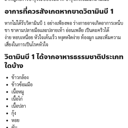
อาการที่ควรสังเกตหากขาดวิตามินบี 1
หากไม่ได้รับวิตามินบี 1 อย่างเพียงพอ ร่างกายอาจเกิดอาการเหน็บ
ชา ชาตามปลายมือและปลายเท้า อ่อนเพลีย เป็นตะคริวได้
ง่าย หอบเหนื่อย หัวใจเต้นเร็ว หงุดหงิดง่าย ท้องผูก และเพิ่มความ
เสี่ยงในการเป็นโรคหัวใจ
วิตามินบี 1 ได้จากอาหารธรรมชาติประเภท
ใดบ้าง
ข้าวกล้อง
ข้าวซ้อมมือ
เนื้อหมู
เนื้อไก่
เนื้อปลา
กุ้ง
หอย
ตับ