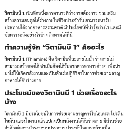
วิตามินบี 1
เป็นอีกหนึ่งสารอาหารที่ร่างกายต้องการ ช่วยเสริม
สร้างความสมดุลให้ร่างกายในชีวิตประจำวัน สามารถหารับ
ประทานได้จากอาหารธรรมชาติ มีประโยชน์ที่น่ารู้อย่างไร และมี
ข้อควรระวังอย่างไรบ้าง ติดตามได้ที่นี่
ทำความรู้จัก “วิตามินบี 1” คืออะไร
วิตามินบี 1
(Thiamine) คือ วิตามินที่ละลายในน้ำ ร่างกายไม่
สามารถสร้างเองได้ จำเป็นต้องได้รับจากสารอาหารต่างๆ เพื่อนำ
มาใช้ให้เกิดพลังงานและเป็นตัวเร่งปฏิกิริยาในการช่วยเผาผลาญ
อาหารให้กับร่างกาย
ประโยชน์ของวิตามินบี 1 ช่วยเรื่องอะไร
บ้าง
วิตามินบี 1 มีประโยชน์ในการช่วยเผาผลาญคาร์โบไฮเดรต โปรตีน
ไขมัน และน้ำตาล แล้วแปลงเป็นพลังงานให้กับร่างกาย มีส่วนช่วย
สำคัญต่อการบำรุงระบบประสาท บำรุงหัวใจและกล้ามเนื้อ