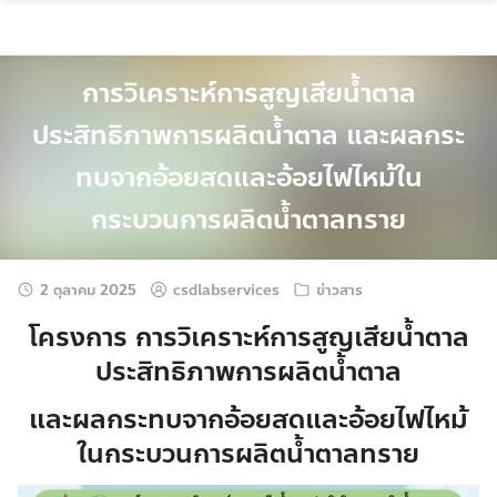
Skip
to
content
การวิเคราะห์การสูญเสียน้ำตาล
ประสิทธิภาพการผลิตน้ำตาล และผลกระ
ทบจากอ้อยสดและอ้อยไฟไหม้ใน
กระบวนการผลิตน้ำตาลทราย
2 ตุลาคม 2025
csdlabservices
ข่าวสาร
โครงการ การวิเคราะห์การสูญเสียน้ำตาล
ประสิทธิภาพการผลิตน้ำตาล
และผลกระทบจากอ้อยสดและอ้อยไฟไหม้
ในกระบวนการผลิตน้ำตาลทราย