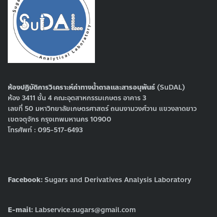
ห้องปฏิบัติการวิเคราะห์ค่าทางน้ำตาลและสารอนุพันธ์
(SuDAL)
ห้อง 3411 ชั้น 4 คณะอุตสาหกรรมเกษตร อาคาร 3
เลขที่ 50 มหาวิทยาลัยเกษตรศาสตร์ ถนนงามวงศ์วาน แขวงลาดยาว
เขตจตุจักร กรุงเทพมหานคร 10900
โทรศัพท์ : 095-517-6493
Facebook:
Sugars and Derivatives Analysis Laboratory
E-mail:
Labservice.sugars@gmail.com