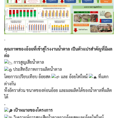
.
คุณภาพของอ้อยที่เข้าสู่โรงงานน้ำตาล เป็นตัวแปรสำคัญที่มีผล
ต่อ
การสูญเสียน้ำตาล
ประสิทธิภาพการผลิตน้ำตาล
โดยการเปรียบเทียบ อ้อยสด
และ อ้อยไฟไหม้
ที่แตก
ต่างกัน
ทั้งอัตราส่วน ขนาดของท่อนอ้อย และผลผลิตได้ของน้ำตาลที่ผลิต
ได้
.
เป้าหมายของโครงการ
วิเคราะห์การสูญเสียน้ำตาลจากอ้อยสดและอ้อยไฟไหม้