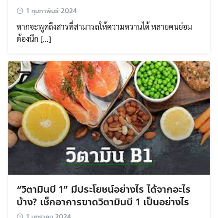
1 กุมภาพันธ์ 2024
หากจะพูดถึงสารที่สามารถให้ความหวานได้ หลายคนย่อม
ต้องนึก […]
“วิตามินบี 1” มีประโยชน์อย่างไร ได้จากอะไร
บ้าง? เช็กอาการขาดวิตามินบี 1 เป็นอย่างไร
1 มกราคม 2024