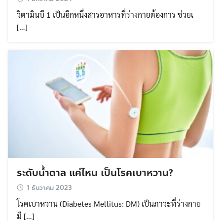
วิตามินบี 1 เป็นอีกหนึ่งสารอาหารที่ร่างกายต้องการ ช่วยเ
[…]
ระดับน้ำตาล แค่ไหน เป็นโรคเบาหวาน?
1 ธันวาคม 2023
โรคเบาหวาน (Diabetes Mellitus: DM) เป็นภาวะที่ร่างกาย
มี […]