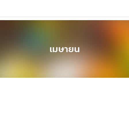
เมษายน