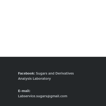
Facebook:
Sugars and Derivatives
Analysis Laboratory
E-mail:
Labservice.sugars@gmail.com