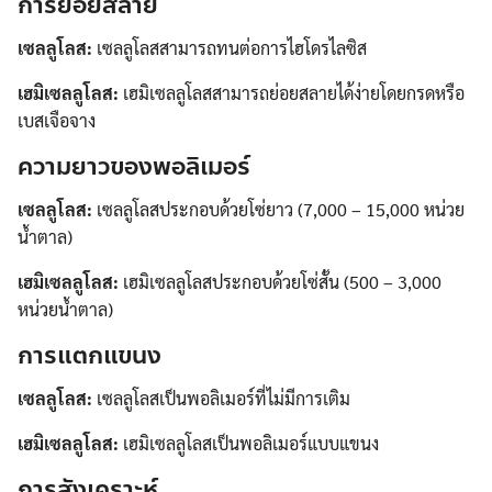
การย่อยสลาย
เซลลูโลส:
เซลลูโลสสามารถทนต่อการไฮโดรไลซิส
เฮมิเซลลูโลส:
เฮมิเซลลูโลสสามารถย่อยสลายได้ง่ายโดยกรดหรือ
เบสเจือจาง
ความยาวของพอลิเมอร์
เซลลูโลส:
เซลลูโลสประกอบด้วยโซ่ยาว (7,000 – 15,000 หน่วย
น้ำตาล)
เฮมิเซลลูโลส:
เฮมิเซลลูโลสประกอบด้วยโซ่สั้น (500 – 3,000
หน่วยน้ำตาล)
การแตกแขนง
เซลลูโลส:
เซลลูโลสเป็นพอลิเมอร์ที่ไม่มีการเติม
เฮมิเซลลูโลส:
เฮมิเซลลูโลสเป็นพอลิเมอร์แบบแขนง
การสังเคราะห์