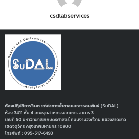
csdlabservices
ห้องปฏิบัติการวิเคราะห์ค่าทางน้ำตาลและสารอนุพันธ์
(SuDAL)
ห้อง 3411 ชั้น 4 คณะอุตสาหกรรมเกษตร อาคาร 3
เลขที่ 50 มหาวิทยาลัยเกษตรศาสตร์ ถนนงามวงศ์วาน แขวงลาดยาว
เขตจตุจักร กรุงเทพมหานคร 10900
โทรศัพท์ : 095-517-6493