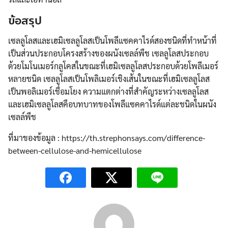
ข้อสรุป
เซลลูโลสและเฮมิเซลลูโลสเป็นโพลีแซคคาไรด์สองชนิดที่ทำหน้าที่
เป็นส่วนประกอบโครงสร้างของผนังเซลล์พืช เซลลูโลสประกอบ
ด้วยโมโนเมอร์กลูโคสในขณะที่เฮมิเซลลูโลสประกอบด้วยโพลีเมอร์
หลายชนิด เซลลูโลสเป็นโพลิเมอร์เชิงเส้นในขณะที่เฮมิเซลลูโลส
เป็นพอลิเมอร์เชื่อมโยง ความแตกต่างที่สำคัญระหว่างเซลลูโลส
และเฮมิเซลลูโลสคือบทบาทของโพลีแซคคาไรด์แต่ละชนิดในผนัง
เซลล์พืช
ที่มาของข้อมูล : https://th.strephonsays.com/difference-
between-cellulose-and-hemicellulose