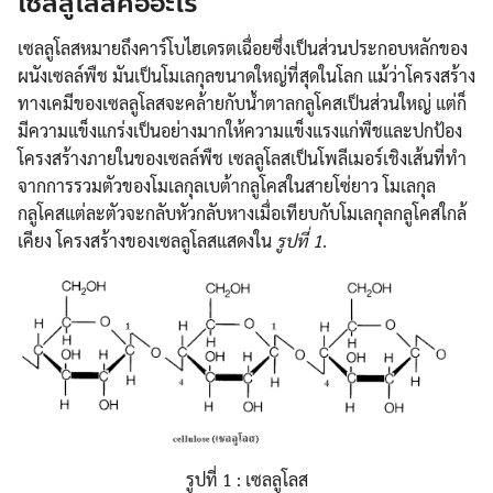
เซลลูโลสคืออะไร
เซลลูโลสหมายถึงคาร์โบไฮเดรตเฉื่อยซึ่งเป็นส่วนประกอบหลักของ
ผนังเซลล์พืช มันเป็นโมเลกุลขนาดใหญ่ที่สุดในโลก แม้ว่าโครงสร้าง
ทางเคมีของเซลลูโลสจะคล้ายกับน้ำตาลกลูโคสเป็นส่วนใหญ่ แต่ก็
มีความแข็งแกร่งเป็นอย่างมากให้ความแข็งแรงแก่พืชและปกป้อง
โครงสร้างภายในของเซลล์พืช เซลลูโลสเป็นโพลีเมอร์เชิงเส้นที่ทำ
จากการรวมตัวของโมเลกุลเบต้ากลูโคสในสายโซ่ยาว โมเลกุล
กลูโคสแต่ละตัวจะกลับหัวกลับหางเมื่อเทียบกับโมเลกุลกลูโคสใกล้
เคียง โครงสร้างของเซลลูโลสแสดงใน
รูปที่ 1
.
รูปที่ 1 : เซลลูโลส