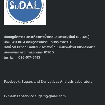
ห้องปฏิบัติการวิเคราะห์ค่าทางน้ำตาลและสารอนุพันธ์
(SuDAL)
ห้อง 3411 ชั้น 4 คณะอุตสาหกรรมเกษตร อาคาร 3
เลขที่ 50 มหาวิทยาลัยเกษตรศาสตร์ ถนนงามวงศ์วาน แขวงลาดยาว
เขตจตุจักร กรุงเทพมหานคร 10900
โทรศัพท์ : 095-517-6493
Facebook:
Sugars and Derivatives Analysis Laboratory
E-mail:
Labservice.sugars@gmail.com