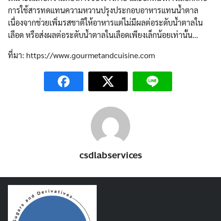
การใช้สารทดแทนความหวานปรุงประกอบอาหารแทนน้ำตาล
เนื่องจากช่วยเพิ่มรสชาติให้อาหารแต่ไม่มีผลต่อระดับน้ำตาลใน
เลือด หรือส่งผลต่อระดับน้ำตาลในเลือดเพียงเล็กน้อยเท่านั้น…
ที่มา: https://www.gourmetandcuisine.com
csdlabservices