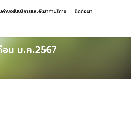
บคำขอรับบริการและอัตราค่าบริการ
ติดต่อเรา
ยเดือน ม.ค.2567