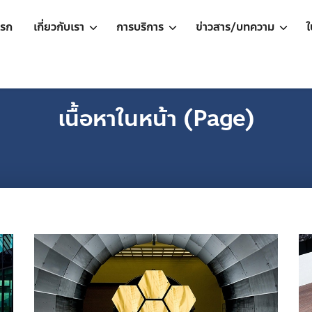
แรก
เกี่ยวกับเรา
การบริการ
ข่าวสาร/บทความ
ใ
เนื้อหาในหน้า (Page)