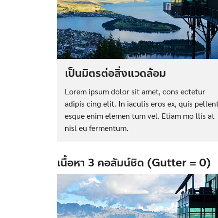
เป็นมิตรต่อสิ่งแวดล้อม
Lorem ipsum dolor sit amet, cons ectetur
adipis cing elit. In iaculis eros ex, quis pellen
esque enim elemen tum vel. Etiam mo llis at
nisl eu fermentum.
เนื้อหา 3 คอลัมน์ชิด (Gutter = 0)