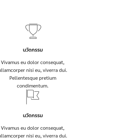
นวัตกรรม
Vivamus eu dolor consequat,
ullamcorper nisi eu, viverra dui.
Pellentesque pretium
condimentum.
นวัตกรรม
Vivamus eu dolor consequat,
ullamcorper nisi eu, viverra dui.