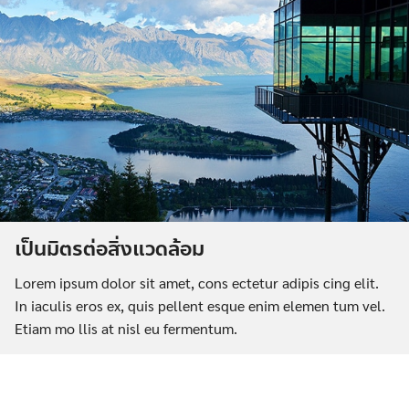
เป็นมิตรต่อสิ่งแวดล้อม
Lorem ipsum dolor sit amet, cons ectetur adipis cing elit.
In iaculis eros ex, quis pellent esque enim elemen tum vel.
Etiam mo llis at nisl eu fermentum.