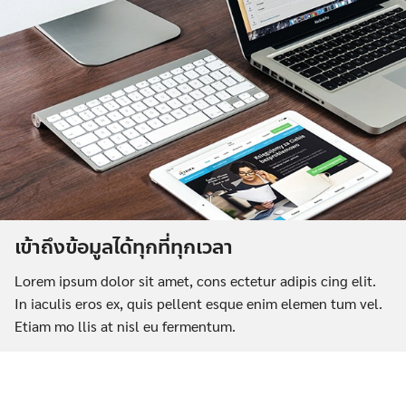
เข้าถึงข้อมูลได้ทุกที่ทุกเวลา
Lorem ipsum dolor sit amet, cons ectetur adipis cing elit.
In iaculis eros ex, quis pellent esque enim elemen tum vel.
Etiam mo llis at nisl eu fermentum.