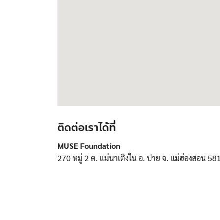
ติดต่อเราได้ที่
MUSE Foundation
270 หมู่ 2 ต. แม่นาเติงใน อ. ปาย จ. แม่ฮ่องสอน 58