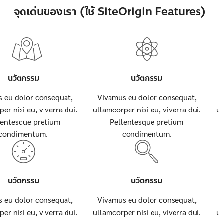
จุดเด่นของเรา (ใช้ SiteOrigin Features)
นวัตกรรม
นวัตกรรม
 eu dolor consequat,
Vivamus eu dolor consequat,
er nisi eu, viverra dui.
ullamcorper nisi eu, viverra dui.
lentesque pretium
Pellentesque pretium
condimentum.
condimentum.
นวัตกรรม
นวัตกรรม
 eu dolor consequat,
Vivamus eu dolor consequat,
er nisi eu, viverra dui.
ullamcorper nisi eu, viverra dui.