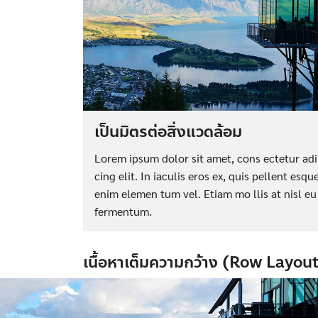
เป็นมิตรต่อสิ่งแวดล้อม
Lorem ipsum dolor sit amet, cons ectetur adi
cing elit. In iaculis eros ex, quis pellent esqu
enim elemen tum vel. Etiam mo llis at nisl eu
fermentum.
เนื้อหาเต็มความกว้าง (Row Layou