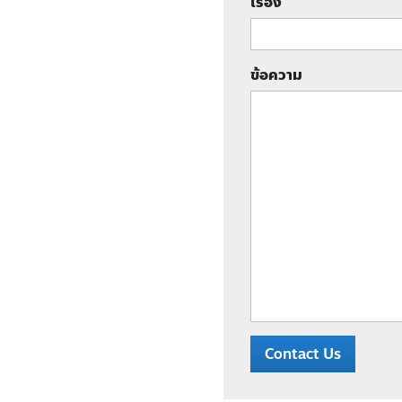
เรื่อง
ข้อความ
Contact Us