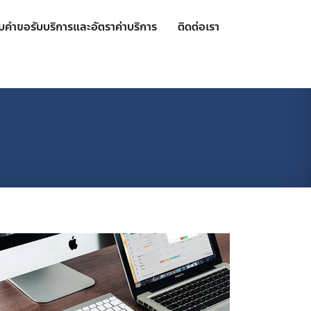
บคำขอรับบริการและอัตราค่าบริการ
ติดต่อเรา