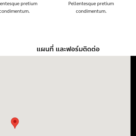
Search
lentesque pretium
Pellentesque pretium
Search
for:
condimentum.
condimentum.
แผนที่ และฟอร์มติดต่อ