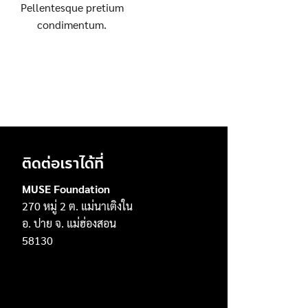
Pellentesque pretium
condimentum.
ติดต่อเราได้ที่
MUSE Foundation
270 หมู่ 2 ต. แม่นาเติงใน
อ. ปาย จ. แม่ฮ่องสอน
58130