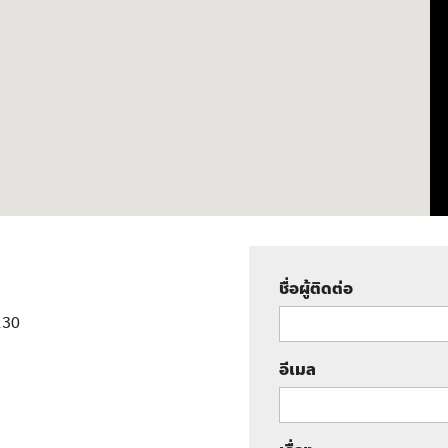
ชื่อผู้ติดต่อ
130
อีเมล